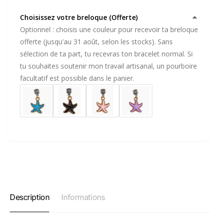
Choisissez votre breloque (Offerte)
Optionnel : choisis une couleur pour recevoir ta breloque
offerte (jusqu'au 31 août, selon les stocks). Sans
sélection de ta part, tu recevras ton bracelet normal. Si
tu souhaites soutenir mon travail artisanal, un pourboire
facultatif est possible dans le panier.
Description
Informations