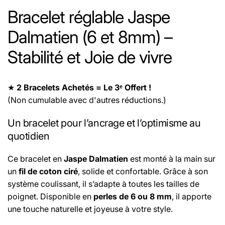
Bracelet réglable Jaspe
Dalmatien (6 et 8mm) –
Stabilité et Joie de vivre
★
2 Bracelets Achetés = Le 3ᵉ Offert !
(Non cumulable avec d'autres réductions.)
Un bracelet pour l’ancrage et l’optimisme au
quotidien
Ce bracelet en
Jaspe Dalmatien
est monté à la main sur
un
fil de coton ciré
, solide et confortable. Grâce à son
système coulissant, il s’adapte à toutes les tailles de
poignet. Disponible en
perles de 6 ou 8 mm
, il apporte
une touche naturelle et joyeuse à votre style.