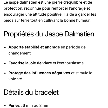
Le jaspe dalmatien est une pierre d’équilibre et de
protection, reconnue pour renforcer l’ancrage et
encourager une attitude positive. Il aide à garder les
pieds sur terre tout en cultivant la bonne humeur.
Propriétés du Jaspe Dalmatien
Apporte stabilité et ancrage
en période de
changement
Favorise la joie de vivre
et l’enthousiasme
Protège des influences négatives
et stimule la
volonté
Détails du bracelet
Perles
: 6 mm ou 8 mm