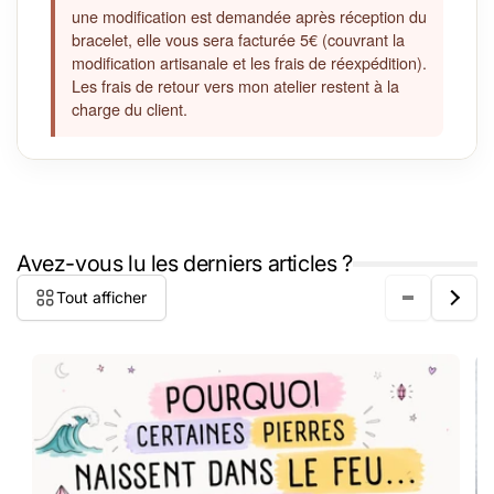
une modification est demandée après réception du
bracelet, elle vous sera facturée 5€ (couvrant la
modification artisanale et les frais de réexpédition).
Les frais de retour vers mon atelier restent à la
charge du client.
Avez-vous lu les derniers articles ?
Tout afficher