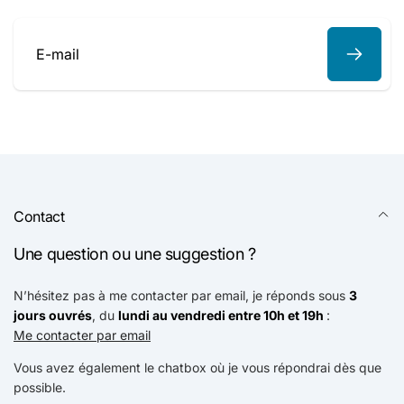
E-
mail
Contact
Une question ou une suggestion ?
N’hésitez pas à me contacter par email, je réponds sous
3
jours ouvrés
, du
lundi au vendredi entre 10h et 19h
:
Me contacter par email
Vous avez également le chatbox où je vous répondrai dès que
possible.