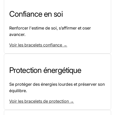
Confiance en soi
Renforcer l'estime de soi, s’affirmer et oser
avancer.
Voir les bracelets confiance →
Protection énergétique
Se protéger des énergies lourdes et préserver son
équilibre.
Voir les bracelets de protection →