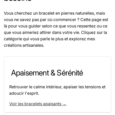
Vous cherchez un bracelet en pierres naturelles, mais
vous ne savez pas par où commencer ? Cette page est
là pour vous guider selon ce que vous ressentez ou ce
que vous aimeriez attirer dans votre vie. Cliquez sur la
catégorie qui vous parle le plus et explorez mes
créations artisanales.
Apaisement & Sérénité
Retrouver le calme intérieur, apaiser les tensions et
adoucir l'esprit.
Voir les bracelets apaisants →