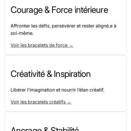
Courage & Force intérieure
Affronter les défis, persévérer et rester aligné.e à
soi-même.
Voir les bracelets de force →
Créativité & Inspiration
Libérer l’imagination et nourrir l’élan créatif.
Voir les bracelets créatifs →
Ancrage & Stabilité