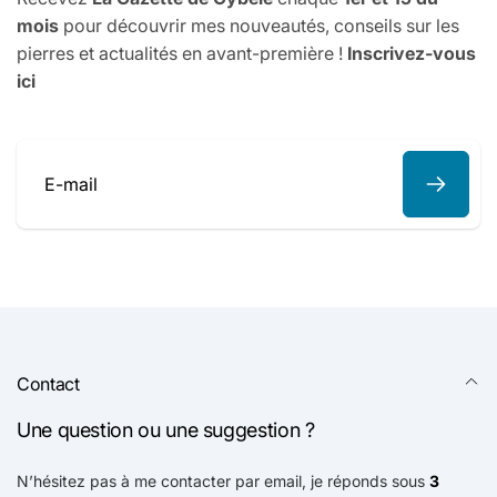
mois
pour découvrir mes nouveautés, conseils sur les
pierres et actualités en avant-première !
Inscrivez-vous
ici
E-
mail
Contact
Une question ou une suggestion ?
N’hésitez pas à me contacter par email, je réponds sous
3