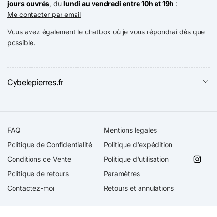
jours ouvrés
, du
lundi au vendredi entre 10h et 19h
:
Me contacter par email
Vous avez également le chatbox où je vous répondrai dès que
possible.
Cybelepierres.fr
FAQ
Mentions legales
Politique de Confidentialité
Politique d'expédition
Conditions de Vente
Politique d'utilisation
Insta
Politique de retours
Paramètres
Contactez-moi
Retours et annulations