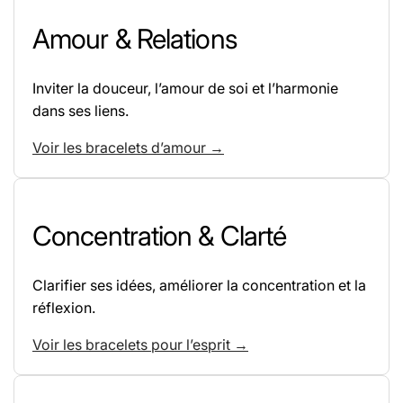
Amour & Relations
Inviter la douceur, l’amour de soi et l’harmonie
dans ses liens.
Voir les bracelets d’amour →
Concentration & Clarté
Clarifier ses idées, améliorer la concentration et la
réflexion.
Voir les bracelets pour l’esprit →