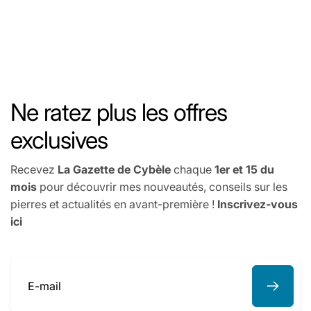
Ne ratez plus les offres
exclusives
Recevez
La Gazette de Cybèle
chaque
1er et 15 du
mois
pour découvrir mes nouveautés, conseils sur les
pierres et actualités en avant-première !
Inscrivez-vous
ici