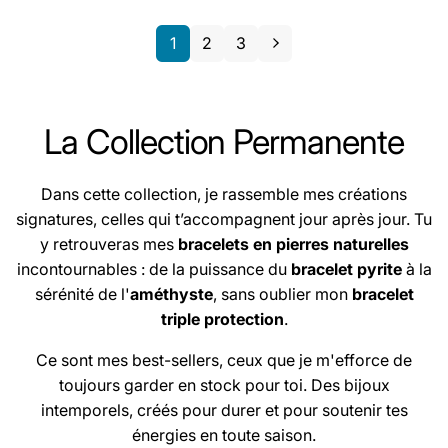
1
2
3
La Collection Permanente
Dans cette collection, je rassemble mes créations
signatures, celles qui t’accompagnent jour après jour. Tu
y retrouveras mes
bracelets en pierres naturelles
incontournables : de la puissance du
bracelet pyrite
à la
sérénité de l'
améthyste
, sans oublier mon
bracelet
triple protection
.
Ce sont mes best-sellers, ceux que je m'efforce de
toujours garder en stock pour toi. Des bijoux
intemporels, créés pour durer et pour soutenir tes
énergies en toute saison.