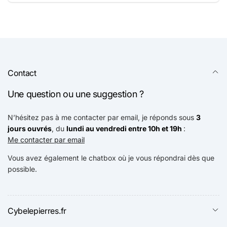
E-
mail
Contact
Une question ou une suggestion ?
N’hésitez pas à me contacter par email, je réponds sous
3
jours ouvrés
, du
lundi au vendredi entre 10h et 19h
:
Me contacter par email
Vous avez également le chatbox où je vous répondrai dès que
possible.
Cybelepierres.fr