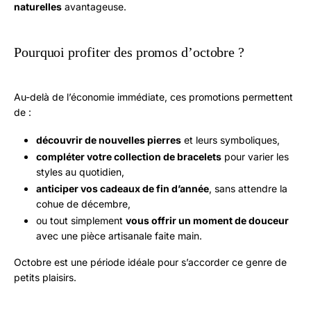
naturelles
avantageuse.
Pourquoi profiter des promos d’octobre ?
Au-delà de l’économie immédiate, ces promotions permettent
de :
découvrir de nouvelles pierres
et leurs symboliques,
compléter votre collection de bracelets
pour varier les
styles au quotidien,
anticiper vos cadeaux de fin d’année
, sans attendre la
cohue de décembre,
ou tout simplement
vous offrir un moment de douceur
avec une pièce artisanale faite main.
Octobre est une période idéale pour s’accorder ce genre de
petits plaisirs.