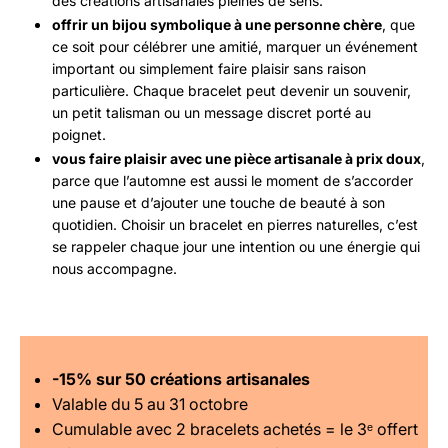
des créations artisanales pleines de sens.
offrir un bijou symbolique à une personne chère
, que
ce soit pour célébrer une amitié, marquer un événement
important ou simplement faire plaisir sans raison
particulière. Chaque bracelet peut devenir un souvenir,
un petit talisman ou un message discret porté au
poignet.
vous faire plaisir avec une pièce artisanale à prix doux
,
parce que l’automne est aussi le moment de s’accorder
une pause et d’ajouter une touche de beauté à son
quotidien. Choisir un bracelet en pierres naturelles, c’est
se rappeler chaque jour une intention ou une énergie qui
nous accompagne.
-15% sur 50 créations artisanales
Valable du 5 au 31 octobre
Cumulable avec 2 bracelets achetés = le 3ᵉ offert