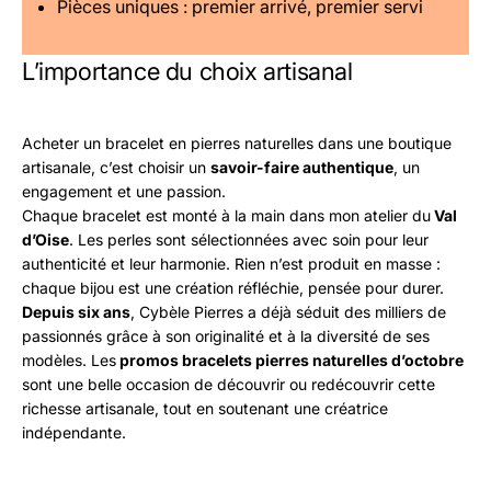
Pièces uniques : premier arrivé, premier servi
L’importance du choix artisanal
Acheter un bracelet en pierres naturelles dans une boutique
artisanale, c’est choisir un
savoir-faire authentique
, un
engagement et une passion.
Chaque bracelet est monté à la main dans mon atelier du
Val
d’Oise
. Les perles sont sélectionnées avec soin pour leur
authenticité et leur harmonie. Rien n’est produit en masse :
chaque bijou est une création réfléchie, pensée pour durer.
Depuis six ans
, Cybèle Pierres a déjà séduit des milliers de
passionnés grâce à son originalité et à la diversité de ses
modèles. Les
promos bracelets pierres naturelles d’octobre
sont une belle occasion de découvrir ou redécouvrir cette
richesse artisanale, tout en soutenant une créatrice
indépendante.