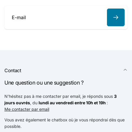
E-
mail
Contact
Une question ou une suggestion ?
N’hésitez pas à me contacter par email, je réponds sous
3
jours ouvrés
, du
lundi au vendredi entre 10h et 19h
:
Me contacter par email
Vous avez également le chatbox où je vous répondrai dès que
possible.