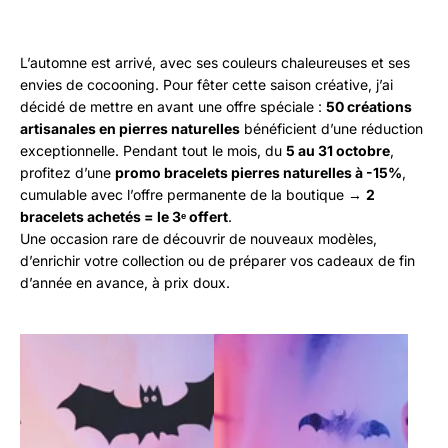
L’automne est arrivé, avec ses couleurs chaleureuses et ses
envies de cocooning. Pour fêter cette saison créative, j’ai
décidé de mettre en avant une offre spéciale :
50 créations
artisanales en pierres naturelles
bénéficient d’une réduction
exceptionnelle. Pendant tout le mois, du
5 au 31 octobre
,
profitez d’une
promo bracelets pierres naturelles à -15%
,
cumulable avec l’offre permanente de la boutique →
2
bracelets achetés = le 3ᵉ offert
.
Une occasion rare de découvrir de nouveaux modèles,
d’enrichir votre collection ou de préparer vos cadeaux de fin
d’année en avance, à prix doux.