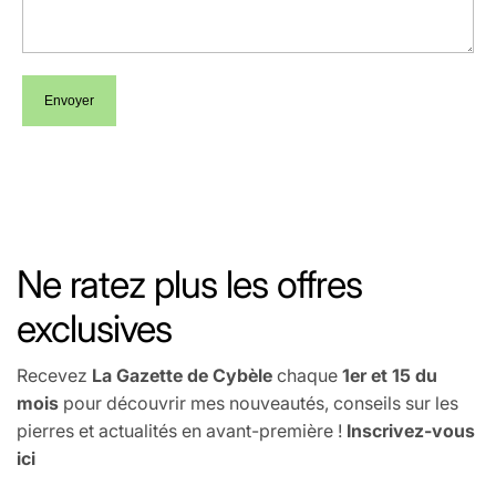
Envoyer
Ne ratez plus les offres
exclusives
Recevez
La Gazette de Cybèle
chaque
1er et 15 du
mois
pour découvrir mes nouveautés, conseils sur les
pierres et actualités en avant-première !
Inscrivez-vous
ici