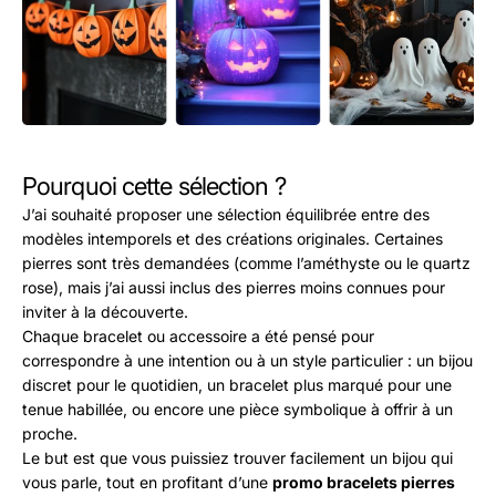
Pourquoi cette sélection ?
J’ai souhaité proposer une sélection équilibrée entre des
modèles intemporels et des créations originales. Certaines
pierres sont très demandées (comme l’améthyste ou le quartz
rose), mais j’ai aussi inclus des pierres moins connues pour
inviter à la découverte.
Chaque bracelet ou accessoire a été pensé pour
correspondre à une intention ou à un style particulier : un bijou
discret pour le quotidien, un bracelet plus marqué pour une
tenue habillée, ou encore une pièce symbolique à offrir à un
proche.
Le but est que vous puissiez trouver facilement un bijou qui
vous parle, tout en profitant d’une
promo bracelets pierres