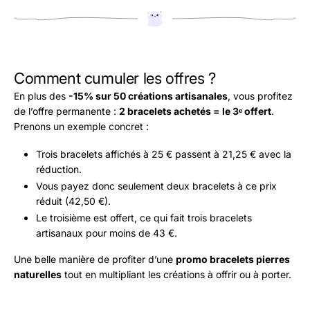
Comment cumuler les offres ?
En plus des
-15% sur 50 créations artisanales
, vous profitez
de l’offre permanente :
2 bracelets achetés = le 3ᵉ offert
.
Prenons un exemple concret :
Trois bracelets affichés à 25 € passent à 21,25 € avec la
réduction.
Vous payez donc seulement deux bracelets à ce prix
réduit (42,50 €).
Le troisième est offert, ce qui fait trois bracelets
artisanaux pour moins de 43 €.
Une belle manière de profiter d’une
promo bracelets pierres
naturelles
tout en multipliant les créations à offrir ou à porter.