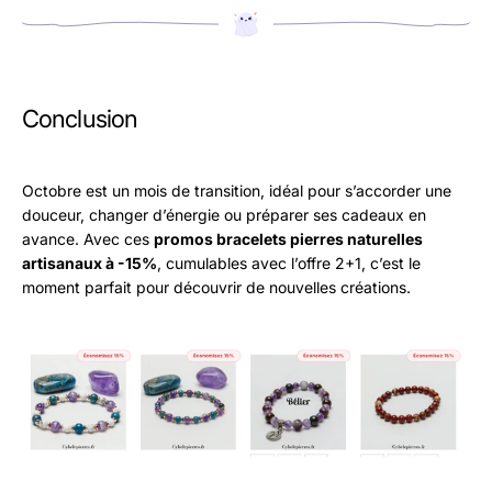
Conclusion
Octobre est un mois de transition, idéal pour s’accorder une
douceur, changer d’énergie ou préparer ses cadeaux en
avance. Avec ces
promos bracelets pierres naturelles
artisanaux à -15%
, cumulables avec l’offre 2+1, c’est le
moment parfait pour découvrir de nouvelles créations.