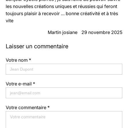
les nouvelles créations uniques et réussies qui feront
toujours plaisir à recevoir … bonne créativité et à très
vite
Martin josiane
29 novembre 2025
Laisser un commentaire
Votre nom *
Votre e-mail *
Votre commentaire *