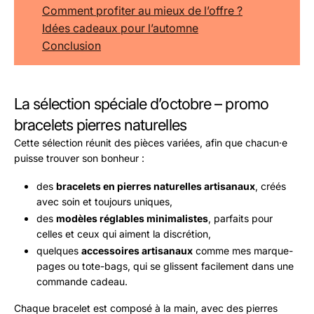
Comment profiter au mieux de l’offre ?
Idées cadeaux pour l’automne
Conclusion
La sélection spéciale d’octobre – promo
bracelets pierres naturelles
Cette sélection réunit des pièces variées, afin que chacun·e
puisse trouver son bonheur :
des
bracelets en pierres naturelles artisanaux
, créés
avec soin et toujours uniques,
des
modèles réglables minimalistes
, parfaits pour
celles et ceux qui aiment la discrétion,
quelques
accessoires artisanaux
comme mes marque-
pages ou tote-bags, qui se glissent facilement dans une
commande cadeau.
Chaque bracelet est composé à la main, avec des pierres