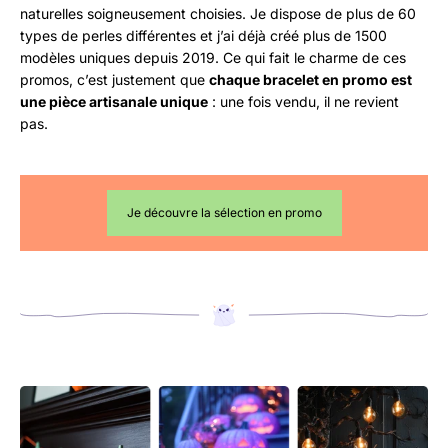
naturelles soigneusement choisies. Je dispose de plus de 60
types de perles différentes et j’ai déjà créé plus de 1500
modèles uniques depuis 2019. Ce qui fait le charme de ces
promos, c’est justement que
chaque bracelet en promo est
une pièce artisanale unique
: une fois vendu, il ne revient
pas.
Je découvre la sélection en promo