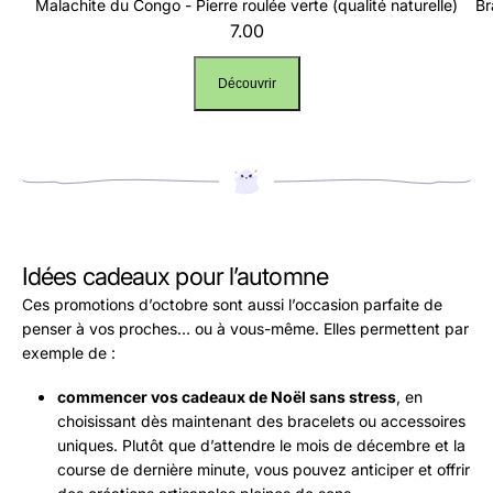
Malachite du Congo - Pierre roulée verte (qualité naturelle)
Br
7.00
Découvrir
Idées cadeaux pour l’automne
Ces promotions d’octobre sont aussi l’occasion parfaite de
penser à vos proches… ou à vous-même. Elles permettent par
exemple de :
commencer vos cadeaux de Noël sans stress
, en
choisissant dès maintenant des bracelets ou accessoires
uniques. Plutôt que d’attendre le mois de décembre et la
course de dernière minute, vous pouvez anticiper et offrir