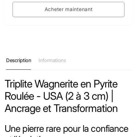
Acheter maintenant
Description
Informations
Triplite Wagnerite en Pyrite
Roulée - USA (2 à 3 cm) |
Ancrage et Transformation
Une pierre rare pour la confiance