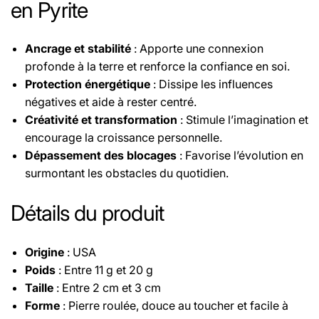
en Pyrite
Ancrage et stabilité
: Apporte une connexion
profonde à la terre et renforce la confiance en soi.
Protection énergétique
: Dissipe les influences
négatives et aide à rester centré.
Créativité et transformation
: Stimule l’imagination et
encourage la croissance personnelle.
Dépassement des blocages
: Favorise l’évolution en
surmontant les obstacles du quotidien.
Détails du produit
Origine
: USA
Poids
: Entre 11 g et 20 g
Taille
: Entre 2 cm et 3 cm
Forme
: Pierre roulée, douce au toucher et facile à