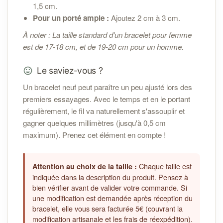
1,5 cm.
Pour un porté ample :
Ajoutez 2 cm à 3 cm.
À noter : La taille standard d'un bracelet pour femme
est de 17-18 cm, et de 19-20 cm pour un homme.
Le saviez-vous ?
Un bracelet neuf peut paraître un peu ajusté lors des
premiers essayages. Avec le temps et en le portant
régulièrement, le fil va naturellement s'assouplir et
gagner quelques millimètres (jusqu'à 0,5 cm
maximum). Prenez cet élément en compte !
Chaque taille est
Attention au choix de la taille :
indiquée dans la description du produit. Pensez à
bien vérifier avant de valider votre commande. Si
une modification est demandée après réception du
bracelet, elle vous sera facturée 5€ (couvrant la
modification artisanale et les frais de réexpédition).