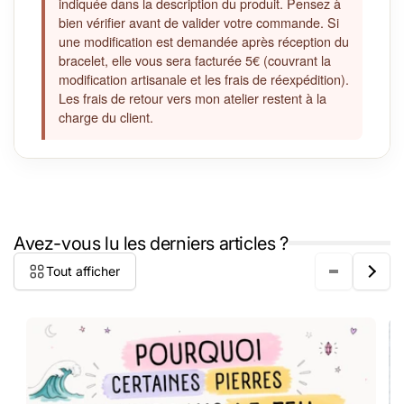
indiquée dans la description du produit. Pensez à
bien vérifier avant de valider votre commande. Si
une modification est demandée après réception du
bracelet, elle vous sera facturée 5€ (couvrant la
modification artisanale et les frais de réexpédition).
Les frais de retour vers mon atelier restent à la
charge du client.
Avez-vous lu les derniers articles ?
Tout afficher