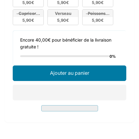
5,90€
5,90€
5,90€
Capricorne
Verseau
Poissons (Épuisé)
5,90€
5,90€
5,90€
Encore 40,00€ pour bénéficier de la livraison
gratuite !
0%
Ajouter au panier