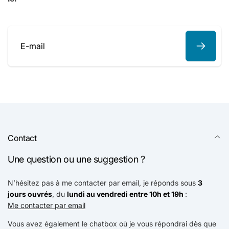
E-
mail
Contact
Une question ou une suggestion ?
N’hésitez pas à me contacter par email, je réponds sous
3
jours ouvrés
, du
lundi au vendredi entre 10h et 19h
:
Me contacter par email
Vous avez également le chatbox où je vous répondrai dès que