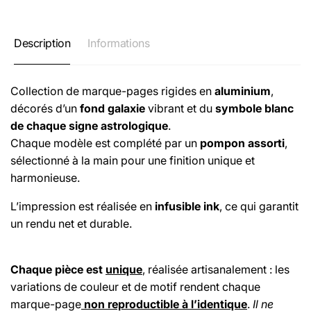
Description
Informations
Collection de marque-pages rigides en
aluminium
,
décorés d’un
fond galaxie
vibrant et du
symbole blanc
de chaque signe astrologique
.
Chaque modèle est complété par un
pompon assorti
,
sélectionné à la main pour une finition unique et
harmonieuse.
L’impression est réalisée en
infusible ink
, ce qui garantit
un rendu net et durable.
Chaque pièce est
unique
, réalisée artisanalement : les
variations de couleur et de motif rendent chaque
marque-page
non reproductible à l’identique
.
Il ne