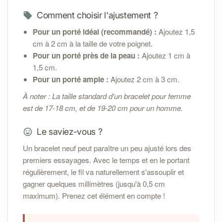
Comment choisir l'ajustement ?
Pour un porté idéal (recommandé) :
Ajoutez 1,5
cm à 2 cm à la taille de votre poignet.
Pour un porté près de la peau :
Ajoutez 1 cm à
1,5 cm.
Pour un porté ample :
Ajoutez 2 cm à 3 cm.
À noter : La taille standard d'un bracelet pour femme
est de 17-18 cm, et de 19-20 cm pour un homme.
Le saviez-vous ?
Un bracelet neuf peut paraître un peu ajusté lors des
premiers essayages. Avec le temps et en le portant
régulièrement, le fil va naturellement s'assouplir et
gagner quelques millimètres (jusqu'à 0,5 cm
maximum). Prenez cet élément en compte !