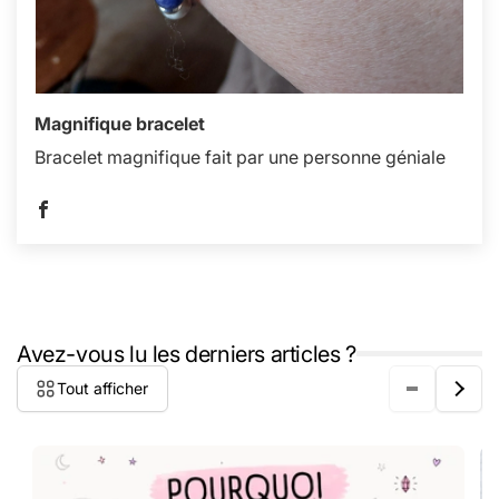
Magnifique bracelet
Bracelet magnifique fait par une personne géniale
Avez-vous lu les derniers articles ?
Tout afficher