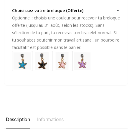
Choisissez votre breloque (Offerte)
Optionnel : choisis une couleur pour recevoir ta breloque
offerte (jusqu'au 31 août, selon les stocks). Sans
sélection de ta part, tu recevras ton bracelet normal. Si
tu souhaites soutenir mon travail artisanal, un pourboire
facultatif est possible dans le panier.
Description
Informations