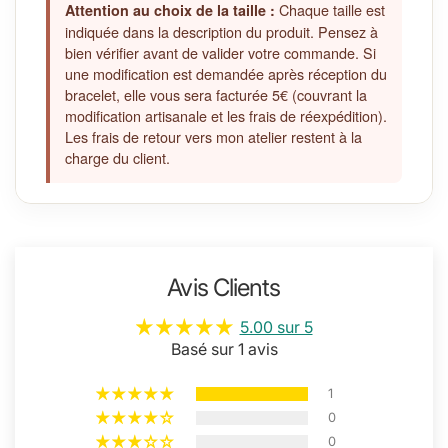
Chaque taille est
Attention au choix de la taille :
indiquée dans la description du produit. Pensez à
bien vérifier avant de valider votre commande. Si
une modification est demandée après réception du
bracelet, elle vous sera facturée 5€ (couvrant la
modification artisanale et les frais de réexpédition).
Les frais de retour vers mon atelier restent à la
charge du client.
Avis Clients
5.00 sur 5
Basé sur 1 avis
1
0
0