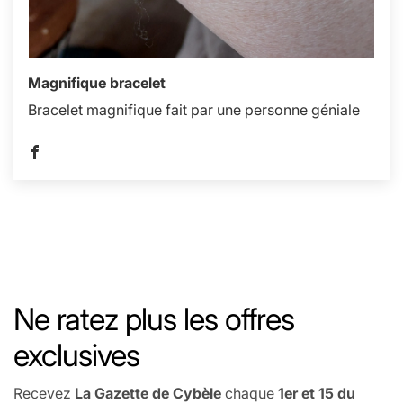
Magnifique bracelet
Bracelet magnifique fait par une personne géniale
Ne ratez plus les offres
exclusives
Recevez
La Gazette de Cybèle
chaque
1er et 15 du