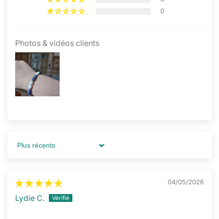
0
Photos & vidéos clients
Sort by
04/05/2026
Lydie C.