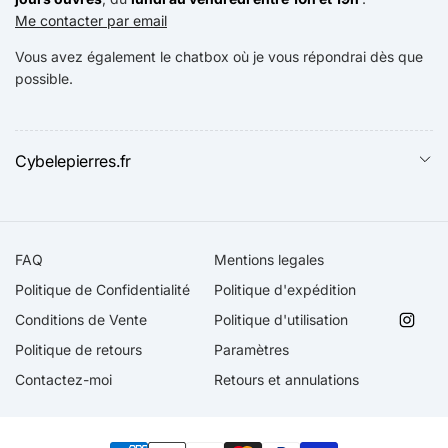
Me contacter par email
Vous avez également le chatbox où je vous répondrai dès que
possible.
Cybelepierres.fr
FAQ
Mentions legales
Politique de Confidentialité
Politique d'expédition
Conditions de Vente
Politique d'utilisation
Insta
Politique de retours
Paramètres
Contactez-moi
Retours et annulations