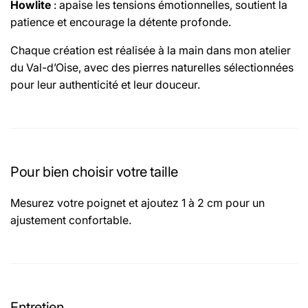
Howlite
: apaise les tensions émotionnelles, soutient la
patience et encourage la détente profonde.
Chaque création est réalisée à la main dans mon atelier
du Val-d’Oise, avec des pierres naturelles sélectionnées
pour leur authenticité et leur douceur.
Pour bien choisir votre taille
Mesurez votre poignet et ajoutez 1 à 2 cm pour un
ajustement confortable.
Entretien