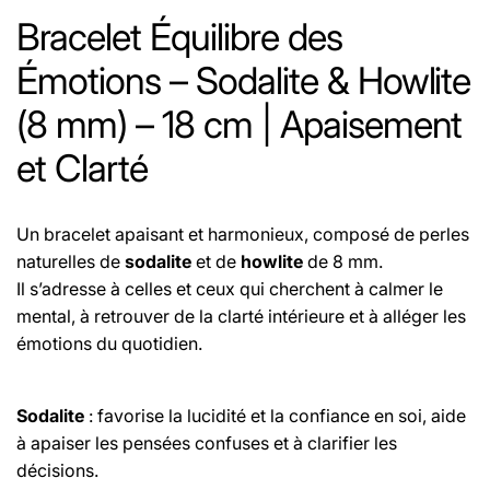
Bracelet Équilibre des
Émotions – Sodalite & Howlite
(8 mm) – 18 cm | Apaisement
et Clarté
Un bracelet apaisant et harmonieux, composé de perles
naturelles de
sodalite
et de
howlite
de 8 mm.
Il s’adresse à celles et ceux qui cherchent à calmer le
mental, à retrouver de la clarté intérieure et à alléger les
émotions du quotidien.
Sodalite
: favorise la lucidité et la confiance en soi, aide
à apaiser les pensées confuses et à clarifier les
décisions.