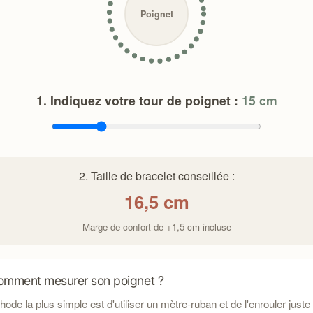
Poignet
1. Indiquez votre tour de poignet :
15
cm
2. Taille de bracelet conseillée :
16,5
cm
Marge de confort de +1,5 cm incluse
omment mesurer son poignet ?
ode la plus simple est d'utiliser un mètre-ruban et de l'enrouler juste