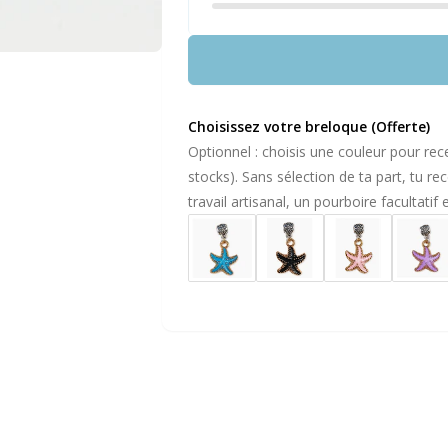
Choisissez votre breloque (Offerte)
Optionnel : choisis une couleur pour rece
stocks). Sans sélection de ta part, tu r
travail artisanal, un pourboire facultatif 