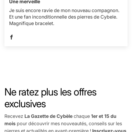
Une merveille
Je suis encore ravie de mon nouveau compagnon.
Et une fan inconditionnelle des pierres de Cybele.
Magnifique bracelet.
Ne ratez plus les offres
exclusives
Recevez
La Gazette de Cybèle
chaque
1er et 15 du
mois
pour découvrir mes nouveautés, conseils sur les
pierres et actualités en avant-première !
Inscrivez-vous