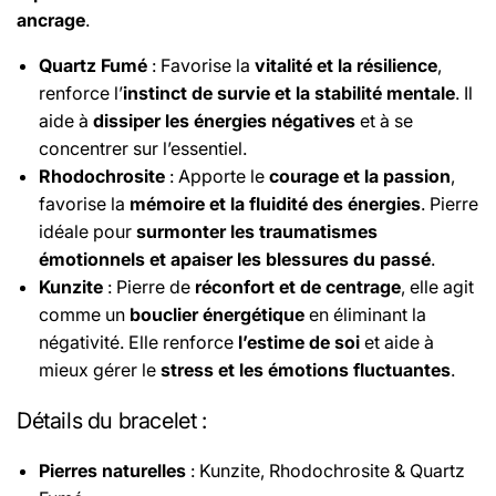
ancrage
.
Quartz Fumé
: Favorise la
vitalité et la résilience
,
renforce l’
instinct de survie et la stabilité mentale
. Il
aide à
dissiper les énergies négatives
et à se
concentrer sur l’essentiel.
Rhodochrosite
: Apporte le
courage et la passion
,
favorise la
mémoire et la fluidité des énergies
. Pierre
idéale pour
surmonter les traumatismes
émotionnels et apaiser les blessures du passé
.
Kunzite
: Pierre de
réconfort et de centrage
, elle agit
comme un
bouclier énergétique
en éliminant la
négativité. Elle renforce
l’estime de soi
et aide à
mieux gérer le
stress et les émotions fluctuantes
.
Détails du bracelet
:
Pierres naturelles
: Kunzite, Rhodochrosite & Quartz