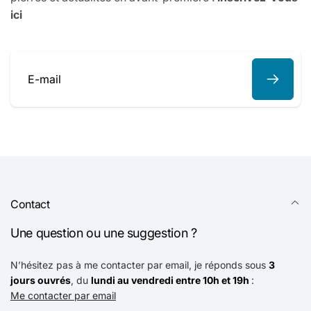
ici
E-
mail
Contact
Une question ou une suggestion ?
N’hésitez pas à me contacter par email, je réponds sous
3
jours ouvrés
, du
lundi au vendredi entre 10h et 19h
:
Me contacter par email