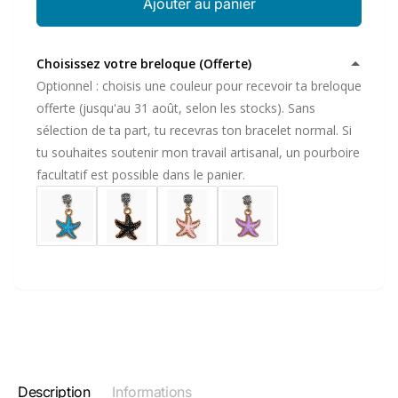
Ajouter au panier
Choisissez votre breloque (Offerte)
Optionnel : choisis une couleur pour recevoir ta breloque
offerte (jusqu'au 31 août, selon les stocks). Sans
sélection de ta part, tu recevras ton bracelet normal. Si
tu souhaites soutenir mon travail artisanal, un pourboire
facultatif est possible dans le panier.
Description
Informations