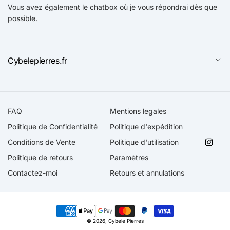
Vous avez également le chatbox où je vous répondrai dès que
possible.
Cybelepierres.fr
FAQ
Mentions legales
Politique de Confidentialité
Politique d'expédition
Conditions de Vente
Politique d'utilisation
Insta
Politique de retours
Paramètres
Contactez-moi
Retours et annulations
Moyens
© 2026,
Cybele Pierres
de