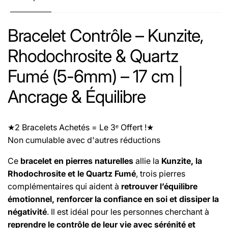
Bracelet Contrôle – Kunzite,
Rhodochrosite & Quartz
Fumé (5-6mm) – 17 cm |
Ancrage & Équilibre
★2 Bracelets Achetés = Le 3ᵉ Offert !★
Non cumulable avec d'autres réductions
Ce
bracelet en pierres naturelles
allie la
Kunzite, la
Rhodochrosite et le Quartz Fumé
, trois pierres
complémentaires qui aident à
retrouver l’équilibre
émotionnel, renforcer la confiance en soi et dissiper la
négativité
. Il est idéal pour les personnes cherchant à
reprendre le contrôle de leur vie avec sérénité et