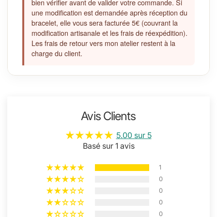
bien vérifier avant de valider votre commande. Si
une modification est demandée après réception du
bracelet, elle vous sera facturée 5€ (couvrant la
modification artisanale et les frais de réexpédition).
Les frais de retour vers mon atelier restent à la
charge du client.
Avis Clients
5.00 sur 5
Basé sur 1 avis
1
0
0
0
0