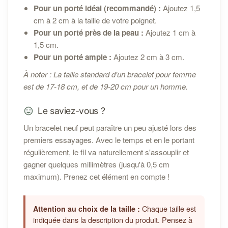
Pour un porté idéal (recommandé) :
Ajoutez 1,5
cm à 2 cm à la taille de votre poignet.
Pour un porté près de la peau :
Ajoutez 1 cm à
1,5 cm.
Pour un porté ample :
Ajoutez 2 cm à 3 cm.
À noter : La taille standard d'un bracelet pour femme
est de 17-18 cm, et de 19-20 cm pour un homme.
Le saviez-vous ?
Un bracelet neuf peut paraître un peu ajusté lors des
premiers essayages. Avec le temps et en le portant
régulièrement, le fil va naturellement s'assouplir et
gagner quelques millimètres (jusqu'à 0,5 cm
maximum). Prenez cet élément en compte !
Chaque taille est
Attention au choix de la taille :
indiquée dans la description du produit. Pensez à