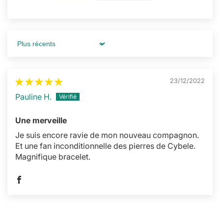
Sort by
23/12/2022
Pauline H.
Une merveille
Je suis encore ravie de mon nouveau compagnon.
Et une fan inconditionnelle des pierres de Cybele.
Magnifique bracelet.