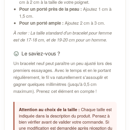
cm à 2 cm à la taille de votre poignet.
Pour un porté près de la peau :
Ajoutez 1 cm à
1,5 cm.
Pour un porté ample :
Ajoutez 2 cm à 3 cm.
À noter : La taille standard d'un bracelet pour femme
est de 17-18 cm, et de 19-20 cm pour un homme.
Le saviez-vous ?
Un bracelet neuf peut paraître un peu ajusté lors des
premiers essayages. Avec le temps et en le portant
régulièrement, le fil va naturellement s'assouplir et
gagner quelques millimètres (jusqu'à 0,5 cm
maximum). Prenez cet élément en compte !
Chaque taille est
Attention au choix de la taille :
indiquée dans la description du produit. Pensez à
bien vérifier avant de valider votre commande. Si
une modification est demandée après réception du