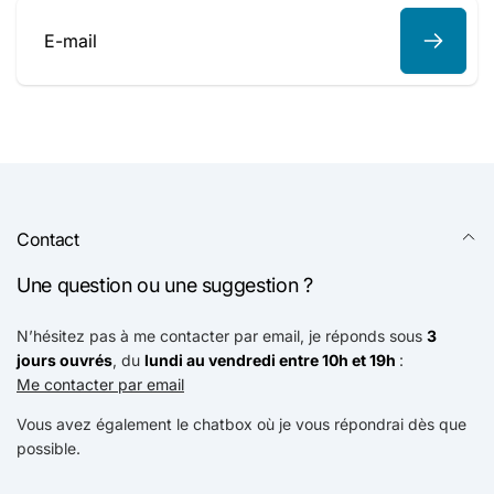
E-
mail
Contact
Une question ou une suggestion ?
N’hésitez pas à me contacter par email, je réponds sous
3
jours ouvrés
, du
lundi au vendredi entre 10h et 19h
:
Me contacter par email
Vous avez également le chatbox où je vous répondrai dès que
possible.