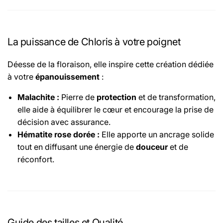
La puissance de Chloris à votre poignet
Déesse de la floraison, elle inspire cette création dédiée
à votre
épanouissement
:
Malachite :
Pierre de
protection
et de transformation,
elle aide à équilibrer le cœur et encourage la prise de
décision avec assurance.
Hématite rose dorée :
Elle apporte un ancrage solide
tout en diffusant une énergie de
douceur
et de
réconfort.
Guide des tailles et Qualité