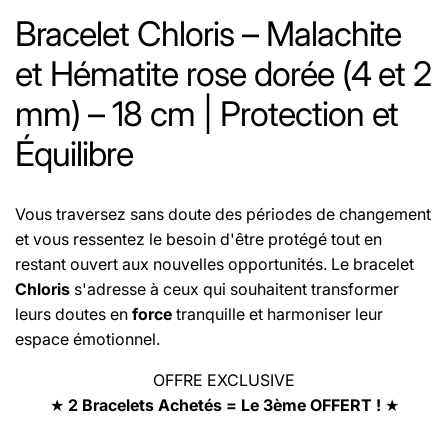
Bracelet Chloris – Malachite
et Hématite rose dorée (4 et 2
mm) – 18 cm | Protection et
Équilibre
Vous traversez sans doute des périodes de changement
et vous ressentez le besoin d'être protégé tout en
restant ouvert aux nouvelles opportunités. Le bracelet
Chloris
s'adresse à ceux qui souhaitent transformer
leurs doutes en
force
tranquille et harmoniser leur
espace émotionnel.
OFFRE EXCLUSIVE
★
2 Bracelets Achetés = Le 3ème OFFERT !
★