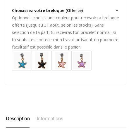
Choisissez votre breloque (Offerte)
Optionnel : choisis une couleur pour recevoir ta breloque
offerte (jusqu'au 31 août, selon les stocks). Sans
sélection de ta part, tu recevras ton bracelet normal. Si
tu souhaites soutenir mon travail artisanal, un pourboire
facultatif est possible dans le panier.
Description
Informations