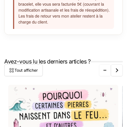
bracelet, elle vous sera facturée 5€ (couvrant la
modification artisanale et les frais de réexpédition).
Les frais de retour vers mon atelier restent à la
charge du client.
Avez-vous lu les derniers articles ?
Tout afficher