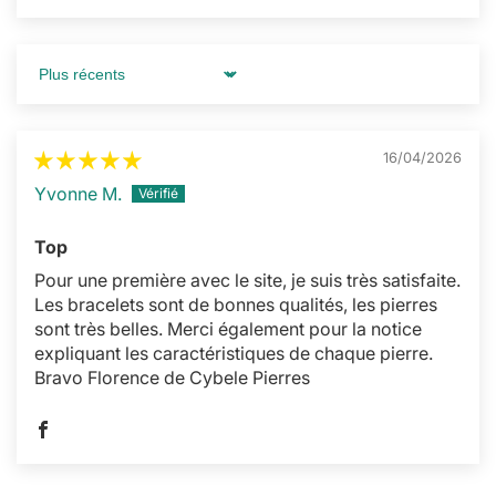
Sort by
16/04/2026
Yvonne M.
Top
Pour une première avec le site, je suis très satisfaite.
Les bracelets sont de bonnes qualités, les pierres
sont très belles. Merci également pour la notice
expliquant les caractéristiques de chaque pierre.
Bravo Florence de Cybele Pierres