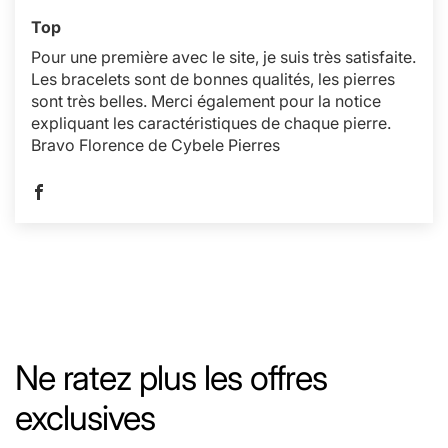
Top
Pour une première avec le site, je suis très satisfaite.
Les bracelets sont de bonnes qualités, les pierres
sont très belles. Merci également pour la notice
expliquant les caractéristiques de chaque pierre.
Bravo Florence de Cybele Pierres
Ne ratez plus les offres
exclusives