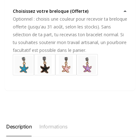
Choisissez votre breloque (Offerte)
Optionnel : choisis une couleur pour recevoir ta breloque
offerte (jusqu'au 31 août, selon les stocks). Sans
sélection de ta part, tu recevras ton bracelet normal. Si
tu souhaites soutenir mon travail artisanal, un pourboire
facultatif est possible dans le panier.
Description
Informations