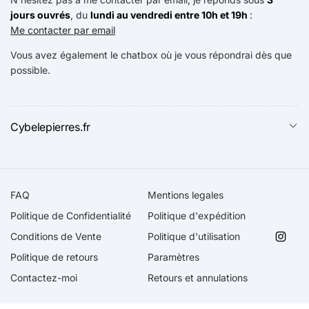
jours ouvrés
, du
lundi au vendredi entre 10h et 19h
:
Me contacter par email
Vous avez également le chatbox où je vous répondrai dès que
possible.
Cybelepierres.fr
FAQ
Mentions legales
Politique de Confidentialité
Politique d'expédition
Conditions de Vente
Politique d'utilisation
Insta
Politique de retours
Paramètres
Contactez-moi
Retours et annulations