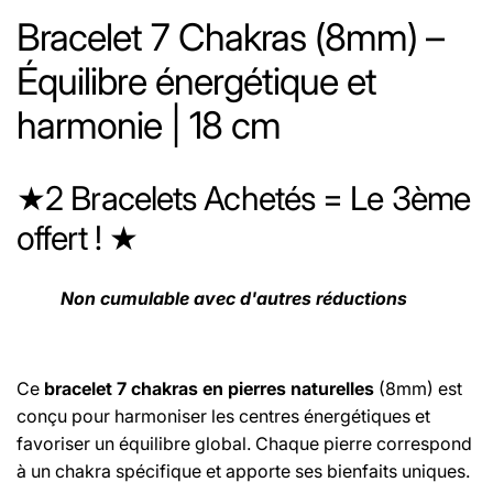
Bracelet 7 Chakras (8mm) –
Équilibre énergétique et
harmonie | 18 cm
★2 Bracelets Achetés = Le 3ème
offert ! ★
Non cumulable avec d'autres réductions
Ce
bracelet 7 chakras en pierres naturelles
(8mm) est
conçu pour harmoniser les centres énergétiques et
favoriser un équilibre global. Chaque pierre correspond
à un chakra spécifique et apporte ses bienfaits uniques.