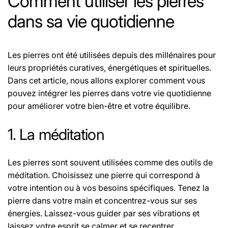
Comment utiliser les pierres
dans sa vie quotidienne
Les pierres ont été utilisées depuis des millénaires pour
leurs propriétés curatives, énergétiques et spirituelles.
Dans cet article, nous allons explorer comment vous
pouvez intégrer les pierres dans votre vie quotidienne
pour améliorer votre bien-être et votre équilibre.
1. La méditation
Les pierres sont souvent utilisées comme des outils de
méditation. Choisissez une pierre qui correspond à
votre intention ou à vos besoins spécifiques. Tenez la
pierre dans votre main et concentrez-vous sur ses
énergies. Laissez-vous guider par ses vibrations et
laissez votre esprit se calmer et se recentrer.