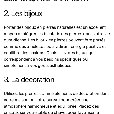
2. Les bijoux
Porter des bijoux en pierres naturelles est un excellent
moyen d'intégrer les bienfaits des pierres dans votre vie
quotidienne. Les bijoux en pierres peuvent être portés
comme des amulettes pour attirer l'énergie positive et
équilibrer les chakras. Choisissez des bijoux qui
correspondent à vos besoins spécifiques ou
simplement à vos goûts esthétiques.
3. La décoration
Utilisez les pierres comme éléments de décoration dans
votre maison ou votre bureau pour créer une
atmosphère harmonieuse et équilibrée. Placez des
cristaux sur votre table de chevet pour favoriser le