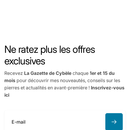
Ne ratez plus les offres
exclusives
Recevez
La Gazette de Cybèle
chaque
1er et 15 du
mois
pour découvrir mes nouveautés, conseils sur les
pierres et actualités en avant-première !
Inscrivez-vous
ici