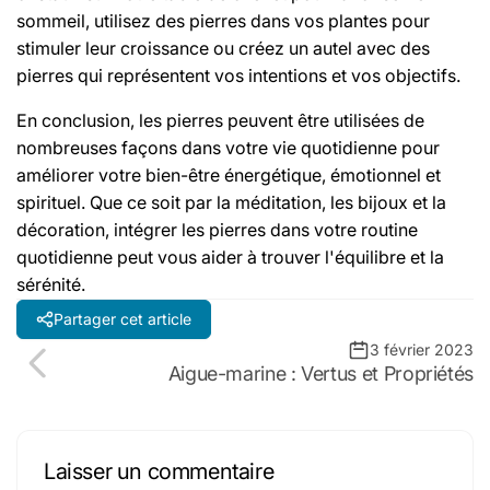
sommeil, utilisez des pierres dans vos plantes pour
stimuler leur croissance ou créez un autel avec des
pierres qui représentent vos intentions et vos objectifs.
En conclusion, les pierres peuvent être utilisées de
nombreuses façons dans votre vie quotidienne pour
améliorer votre bien-être énergétique, émotionnel et
spirituel. Que ce soit par la méditation, les bijoux et la
décoration, intégrer les pierres dans votre routine
quotidienne peut vous aider à trouver l'équilibre et la
sérénité.
Partager cet article
3 février 2023
Aigue-marine : Vertus et Propriétés
Laisser un commentaire