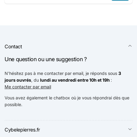
E-
mail
Contact
Une question ou une suggestion ?
N’hésitez pas à me contacter par email, je réponds sous
3
jours ouvrés
, du
lundi au vendredi entre 10h et 19h
:
Me contacter par email
Vous avez également le chatbox où je vous répondrai dès que
possible.
Cybelepierres.fr